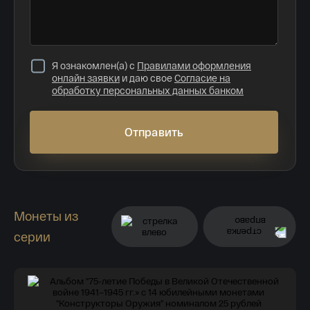
Я ознакомлен(а) с
Правилами оформления
онлайн заявки
и даю свое
Согласие на
обработку персональных данных банком
Отправить
Монеты из
серии