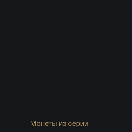
Монеты из серии