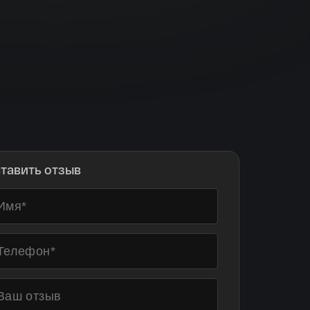
тавить отзыв