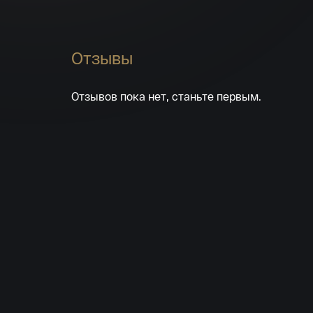
Отзывы
Отзывов пока нет, станьте первым.