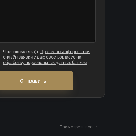
Я ознакомлен(а) с
Правилами оформления
онлайн заявки
и даю свое
Согласие на
обработку персональных данных банком
Отправить
Посмотреть все