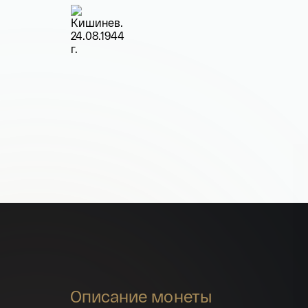
Описание монеты