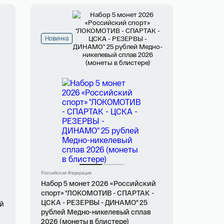
Новинка
Российская Федерация
Набор 5 монет 2026 «Российский
спорт» "ЛОКОМОТИВ - СПАРТАК -
ЦСКА - РЕЗЕРВЫ - ДИНАМО" 25
ей
рублей Медно-никелевый сплав
2026 (монеты в блистере)