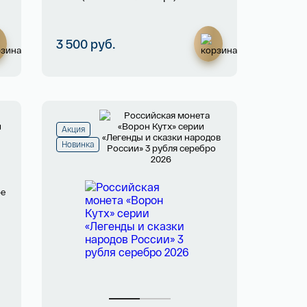
3 500 руб.
Акция
Новинка