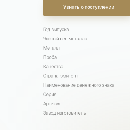
Узнать о поступлении
Год выпуска
Чистый вес металла
Металл
Проба
Качество
Страна-эмитент
Наименование денежного знака
Серия
Артикул
Завод изготовитель