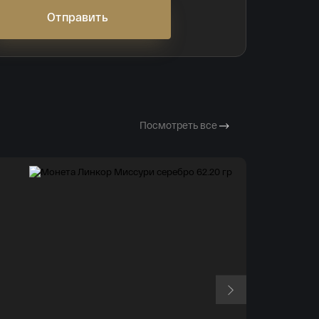
Отправить
Посмотреть все