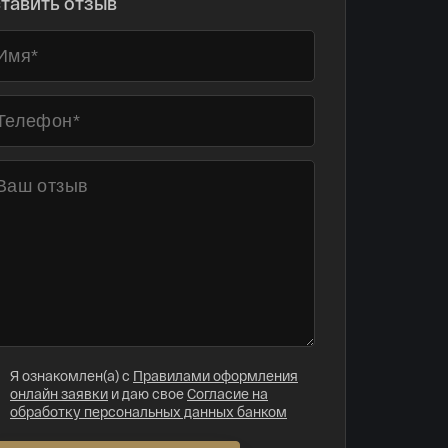
тавить отзыв
Я ознакомлен(а) с
Правилами оформления
онлайн заявки
и даю свое
Согласие на
обработку персональных данных банком