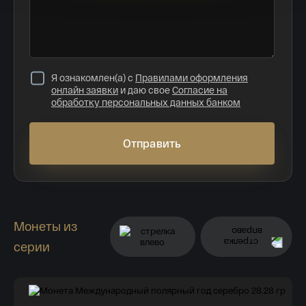
Я ознакомлен(а) с
Правилами оформления
онлайн заявки
и даю свое
Согласие на
обработку персональных данных банком
Отправить
Монеты из
серии