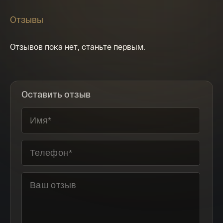
Отзывы
Отзывов пока нет, станьте первым.
Оставить отзыв