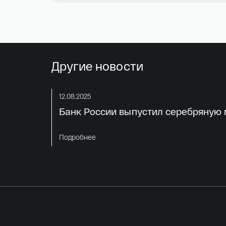
Другие новости
12.08.2025
Банк России выпустил серебряную м
Подробнее