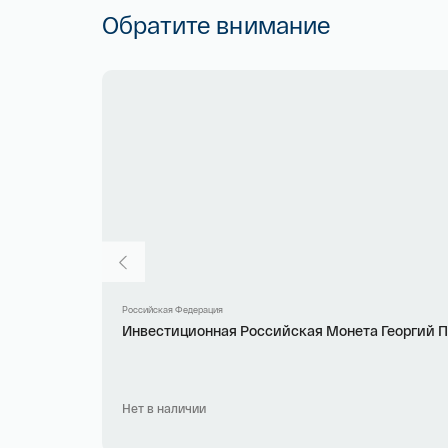
Обратите внимание
Российская Федерация
Инвестиционная Российская Монета Георгий Поб
Нет в наличии