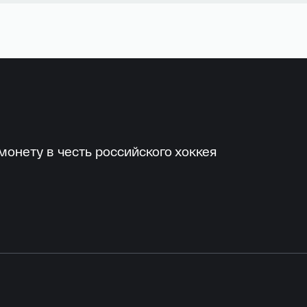
онету в честь российского хоккея