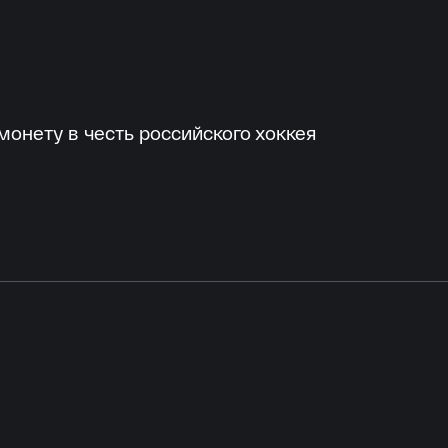
онету в честь российского хоккея