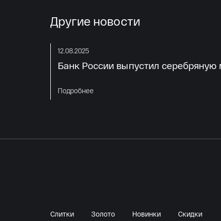
Другие новости
12.08.2025
Банк России выпустил серебряную м
Подробнее
Слитки
Золото
Новинки
Скидки