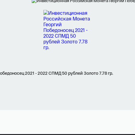
едоносец 2021 - 2022 СПМД 50 рублей Золото 7.78 гр.