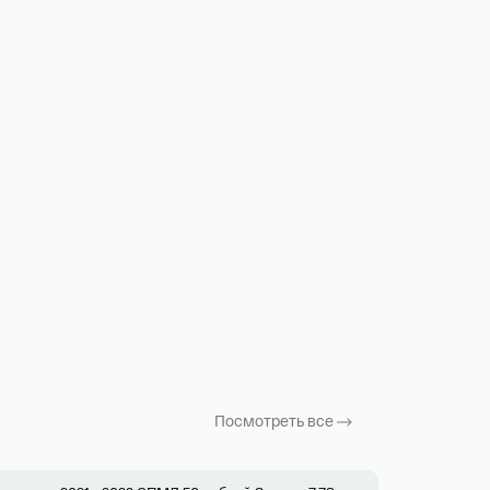
Посмотреть все