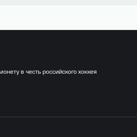
онету в честь российского хоккея