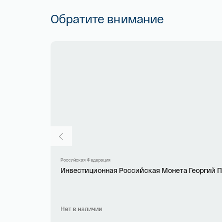
Обратите внимание
Российская Федерация
Инвестиционная Российская Монета Георгий Поб
Нет в наличии