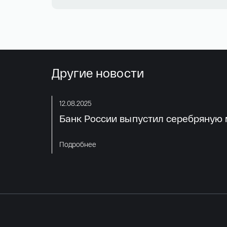
Другие новости
12.08.2025
Банк России выпустил серебряную м
Подробнее