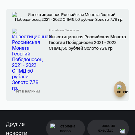
Российская Федерация
Инвестиционная Российская Монета
Георгий Победоносец 2021 - 2022
СПМД 50 рублей Золото 7.78 гр.
Нет в наличии
Другие
новости