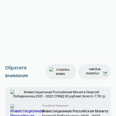
Обратите
внимание
Российская Федерация
Инвестиционная Российская Монета
Георгий Победоносец 2021 - 2022