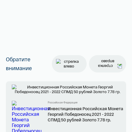
Обратите
внимание
Российская Федерация
Инвестиционная Российская Монета
Георгий Победоносец 2021 - 2022
СПМД 50 рублей Золото 7.78 гр.