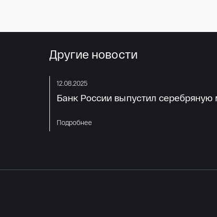
Другие новости
12.08.2025
Банк России выпустил серебряную м
Подробнее