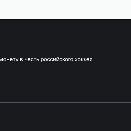
онету в честь российского хоккея