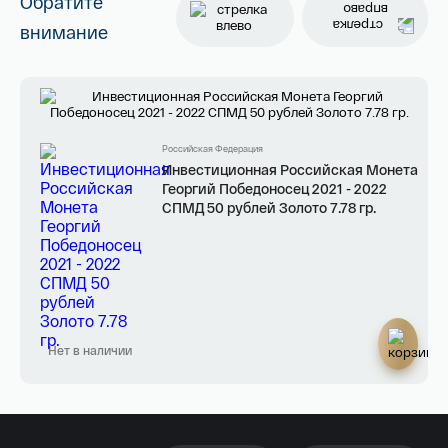
Обратите
внимание
Российская Федерация
Инвестиционная Российская Монета
Георгий Победоносец 2021 - 2022
СПМД 50 рублей Золото 7.78 гр.
Нет в наличии