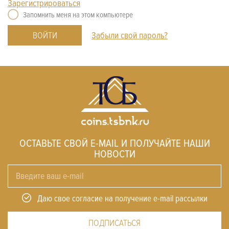
Зарегистрироваться
Запомнить меня на этом компьютере
Забыли свой пароль?
ОСТАВЬТЕ СВОЙ E-MAIL И ПОЛУЧАЙТЕ НАШИ
НОВОСТИ
Даю свое согласие на получение e-mail рассылки
ПОДПИСАТЬСЯ