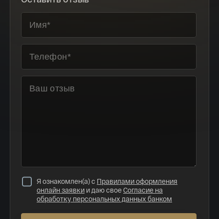
Я ознакомлен(а) с
Правилами оформления
онлайн заявки
и даю свое
Согласие на
обработку персональных данных банком