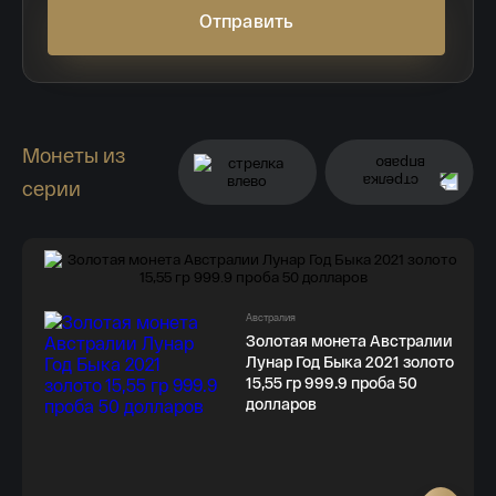
Отправить
Монеты из
серии
Австралия
Золотая монета Австралии
Лунар Год Быка 2021 золото
15,55 гр 999.9 проба 50
долларов