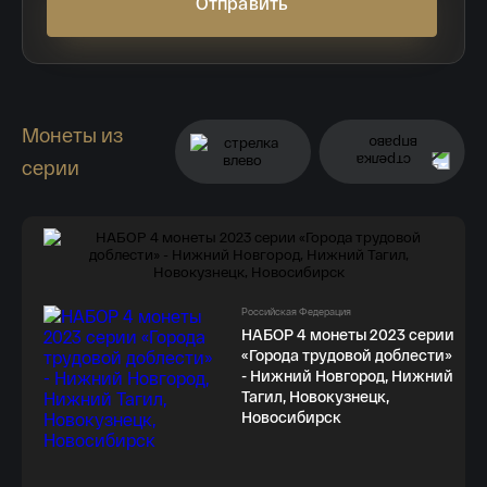
Отправить
Монеты из
серии
Российская Федерация
НАБОР 4 монеты 2023 серии
«Города трудовой доблести»
- Нижний Новгород, Нижний
Тагил, Новокузнецк,
Новосибирск