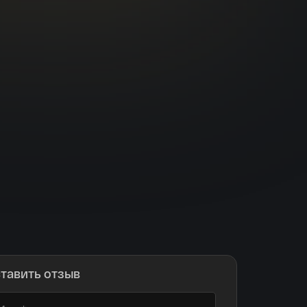
тавить отзыв