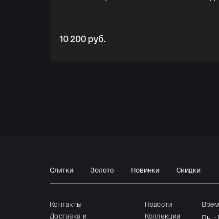
10 200 руб.
Слитки
Золото
Новинки
Скидки
Контакты
Новости
Врем
Доставка и
Коллекции
Пн. -