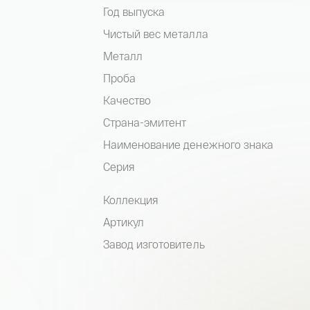
Год выпуска
Чистый вес металла
Металл
Проба
Качество
Страна-эмитент
Наименование денежного знака
Серия
Коллекция
Артикул
Завод изготовитель