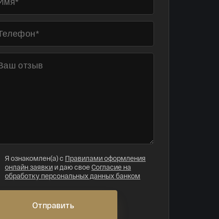
Я ознакомлен(а) с
Правилами оформления
онлайн заявки
и даю свое
Согласие на
обработку персональных данных банком
Отправить