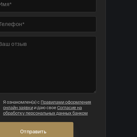
Я ознакомлен(а) с
Правилами оформления
онлайн заявки
и даю свое
Согласие на
обработку персональных данных банком
Отправить