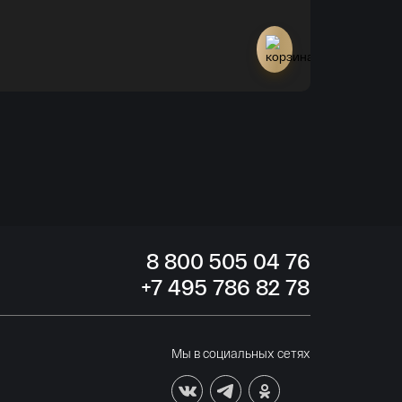
Нет в наличи
8
800 505
04 76
+7
495 786
82 78
Мы в социальных сетях