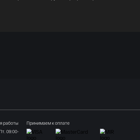
я работы
Принимаем к оплате
 Пт. 09:00-