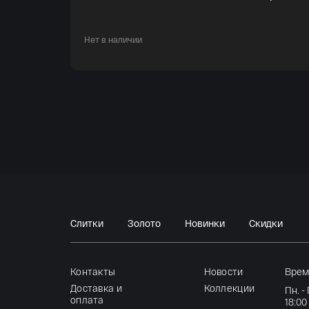
Нет в наличии
Слитки
Золото
Новинки
Скидки
Контакты
Новости
Врем
Доставка и
Коллекции
Пн. -
оплата
18:00