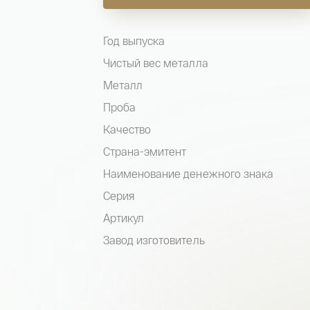
Год выпуска
Чистый вес металла
Металл
Проба
Качество
Страна-эмитент
Наименование денежного знака
Серия
Артикул
Завод изготовитель