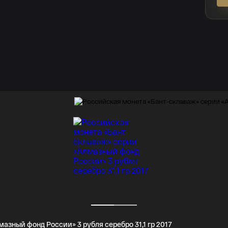
зный фонд России» 3 рубля серебро 31,1 гр 2017