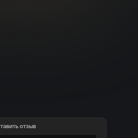
тавить отзыв