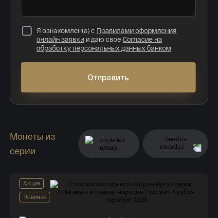
Я ознакомлен(а) с
Правилами оформления
онлайн заявки
и даю свое
Согласие на
обработку персональных данных банком
Отправить
Монеты из
серии
Акция
Новинка