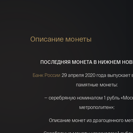
Описание монеты
ПОСЛЕДНЯЯ МОНЕТА В НИЖНЕМ НОВ
Банк России
29 апреля 2020 года выпускает
памятные монеты:
— серебряную номиналом 1 рубль «Мос
метрополитен»;
Описание монет из драгоценного мет