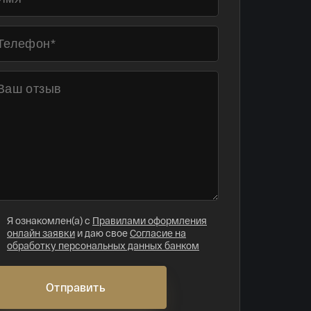
Я ознакомлен(а) с
Правилами оформления
онлайн заявки
и даю свое
Согласие на
обработку персональных данных банком
Отправить