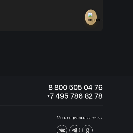
Нет в наличи
8
800 505
04 76
+7
495 786
82 78
Мы в социальных сетях