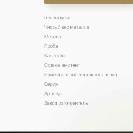
Год выпуска
Чистый вес металла
Металл
Проба
Качество
Страна-эмитент
Наименование денежного знака
Серия
Артикул
Завод изготовитель