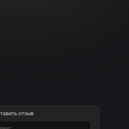
тавить отзыв