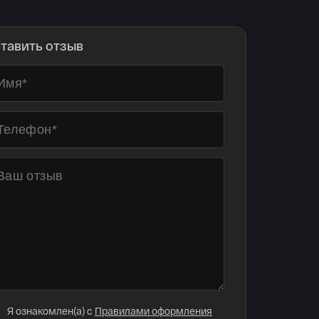
тавить отзыв
Я ознакомлен(а) с
Правилами оформления