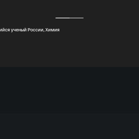
ийся ученый России, Химия