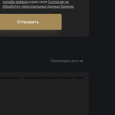
онлайн заявки
и даю свое
Согласие на
обработку персональных данных банком
Отправить
Посмотреть все
Новинка