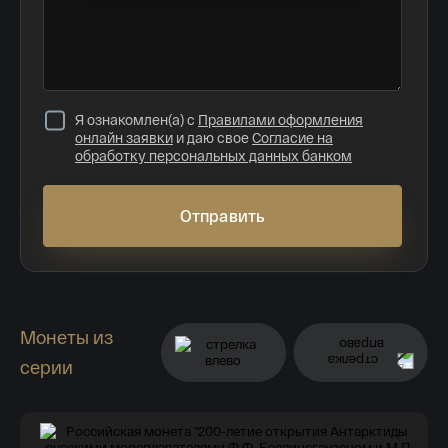
Я ознакомлен(а) с
Правилами оформления
онлайн заявки
и даю свое
Согласие на
обработку персональных данных банком
Отправить
Монеты из
серии