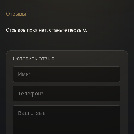
Отзывы
Отзывов пока нет, станьте первым.
Оставить отзыв