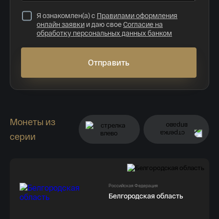
Я ознакомлен(а) с
Правилами оформления
онлайн заявки
и даю свое
Согласие на
обработку персональных данных банком
Отправить
Монеты из
серии
Российская Федерация
Белгородская область