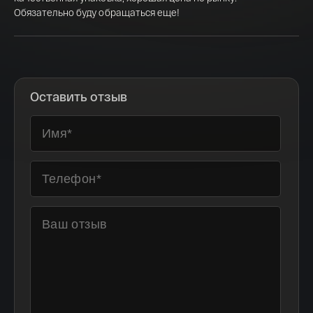
Обязательно буду обращаться еще!
Оставить отзыв