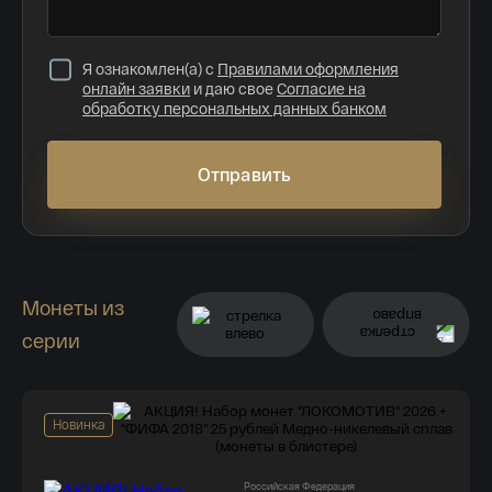
Я ознакомлен(а) с
Правилами оформления
онлайн заявки
и даю свое
Согласие на
обработку персональных данных банком
Отправить
Монеты из
серии
Новинка
Российская Федерация