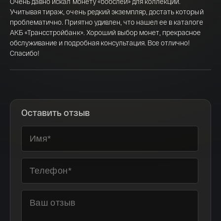
Очень давно искал монету «бобслей» для коллекции.
Учитывая тираж, очень редкий экземпляр, достать который
проблематично. Приятно удивлен, что нашел ее в каталоге
АКБ «Трансстройбанк». Хороший выбор монет, прекрасное
обслуживание и подробная консультация. Все отлично!
Спасибо!
Оставить отзыв