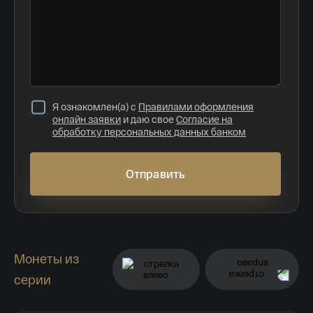
Я ознакомлен(а) с
Правилами оформления
онлайн заявки
и даю свое
Согласие на
обработку персональных данных банком
Отправить
Монеты из
серии