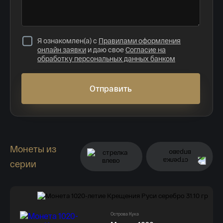
Я ознакомлен(а) с
Правилами оформления
онлайн заявки
и даю свое
Согласие на
обработку персональных данных банком
Отправить
Монеты из
серии
Острова Кука