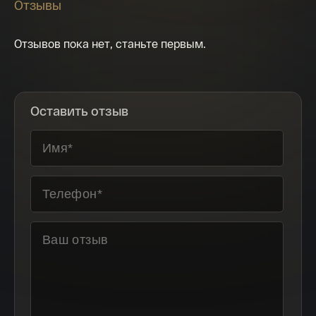
Отзывы
футляре из дерева.
Отзывов пока нет, станьте первым.
Оставить отзыв