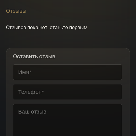
Отзывы
Отзывов пока нет, станьте первым.
Оставить отзыв