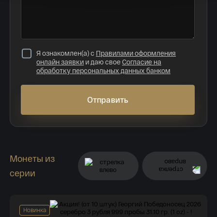
Я ознакомлен(а) с
Правилами оформления
онлайн заявки
и даю свое
Согласие на
обработку персональных данных банком
Отправить
Монеты из
серии
Новинка