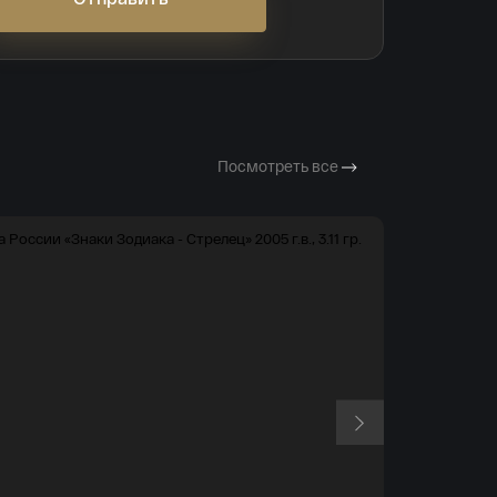
Посмотреть все
Российская Федер