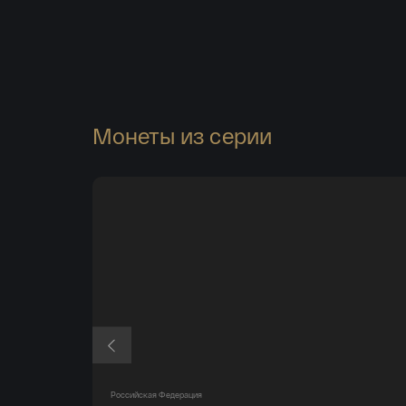
Монеты из серии
Российская Федерация