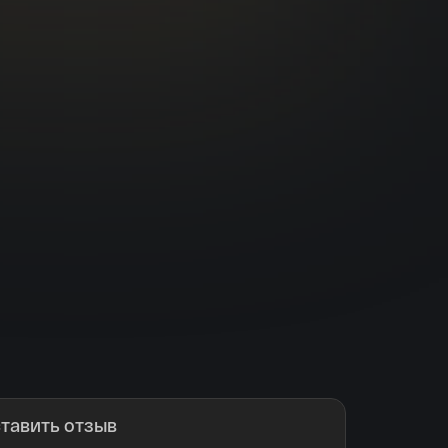
тавить отзыв