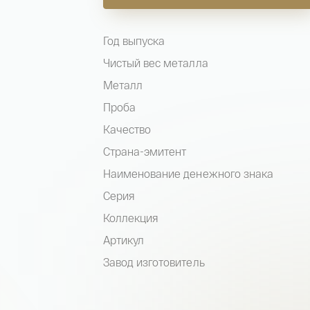
Год выпуска
Чистый вес металла
Металл
Проба
Качество
Страна-эмитент
Наименование денежного знака
Серия
Коллекция
Артикул
Завод изготовитель