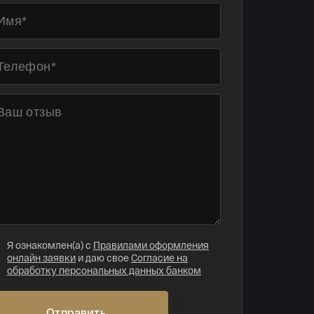
Я ознакомлен(а) с
Правилами оформления
онлайн заявки
и даю свое
Согласие на
обработку персональных данных банком
Отправить