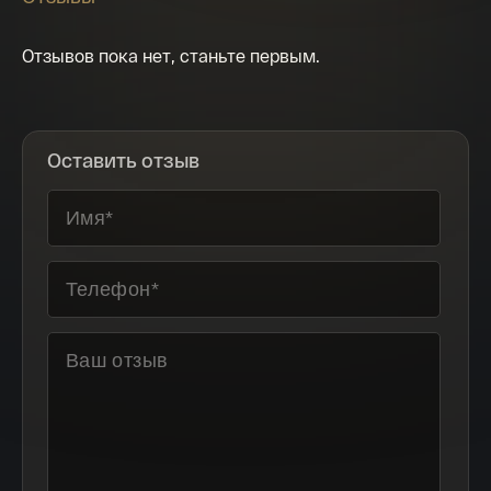
Отзывов пока нет, станьте первым.
Оставить отзыв