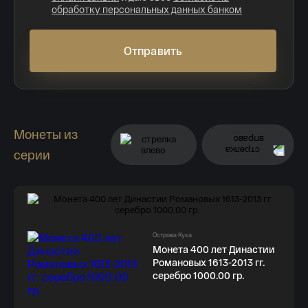
обработку персональных данных банком
Отправить
Монеты из
серии
Острова Кука
Монета 400 лет Династии
Романовых 1613-2013 гг.
серебро 1000.00 гр.