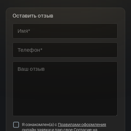
Оставить отзыв
Я ознакомлен(а) с
Правилами оформления
онлайн заявки
и даю свое
Согласие на