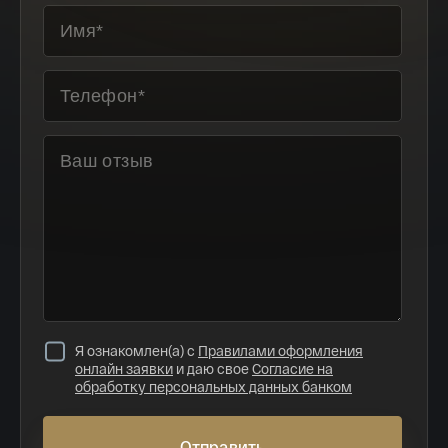
Я ознакомлен(а) с
Правилами оформления
онлайн заявки
и даю свое
Согласие на
обработку персональных данных банком
Отправить