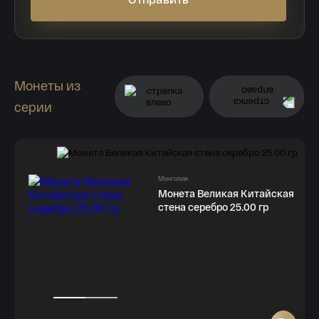
Монеты из
серии
Монголия
Монета Великая Китайская
стена серебро 25.00 гр