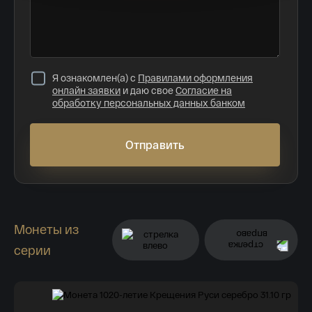
Я ознакомлен(а) с
Правилами оформления
онлайн заявки
и даю свое
Согласие на
обработку персональных данных банком
Отправить
Монеты из
серии