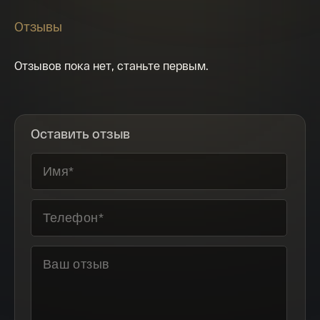
Отзывы
Отзывов пока нет, станьте первым.
Оставить отзыв