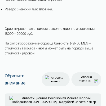
Реверс: Женский лик, плотина.
Ориентировочная стоимость в коллекционном состоянии:
18000 – 20000 руб.
На фото изображение образца банкноты («SPECIMEN»)
стоимость такой банкноты может быть на порядок выше
стоимости рядовой.
Обратите
внимание