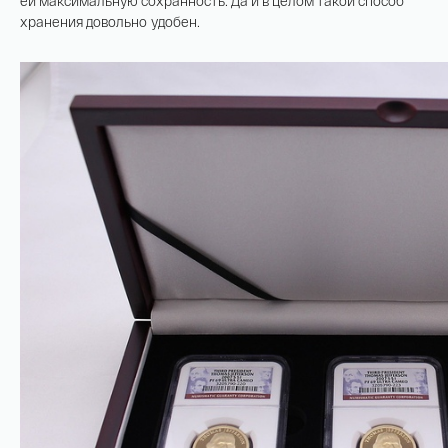
ей максимальную сохранность. Да и в целом такой способ
хранения довольно удобен.