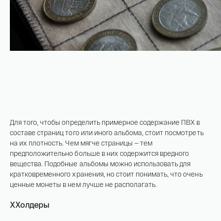
Для того, чтобы определить примерное содержание ПВХ в
составе страниц того или иного альбома, стоит посмотреть
на их плотность. Чем мягче страницы — тем
предположительно больше в них содержится вредного
вещества. Подобные альбомы можно использовать для
кратковременного хранения, но стоит понимать, что очень
ценные монеты в нем лучше не располагать.
ХХолдеры