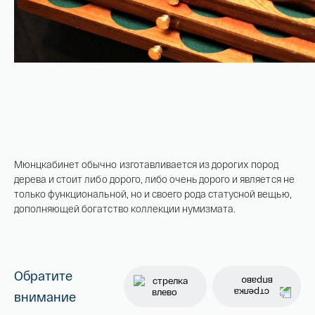
Мюнцкабинет обычно изготавливается из дорогих пород
дерева и стоит либо дорого, либо очень дорого и является не
только функциональной, но и своего рода статусной вещью,
дополняющей богатство коллекции нумизмата.
Обратите
внимание