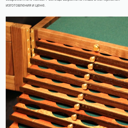
изготовления и цене.