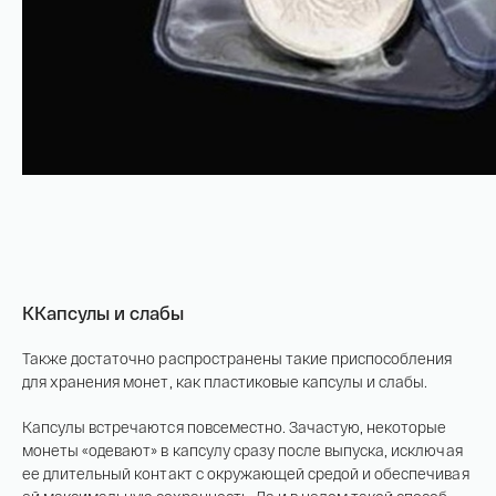
ККапсулы и слабы
Также достаточно распространены такие приспособления
для хранения монет, как пластиковые капсулы и слабы.
Капсулы встречаются повсеместно. Зачастую, некоторые
монеты «одевают» в капсулу сразу после выпуска, исключая
ее длительный контакт с окружающей средой и обеспечивая