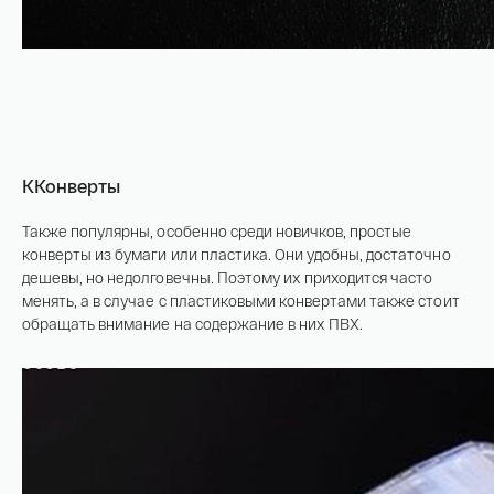
ККонверты
Также популярны, особенно среди новичков, простые
конверты из бумаги или пластика. Они удобны, достаточно
дешевы, но недолговечны. Поэтому их приходится часто
менять, а в случае с пластиковыми конвертами также стоит
обращать внимание на содержание в них ПВХ.