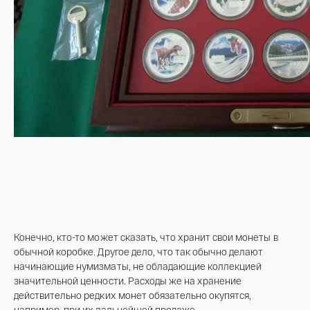
Конечно, кто-то может сказать, что хранит свои монеты в
обычной коробке. Другое дело, что так обычно делают
начинающие нумизматы, не обладающие коллекцией
значительной ценности. Расходы же на хранение
действительно редких монет обязательно окупятся,
например, при их дальнейшей продаже.