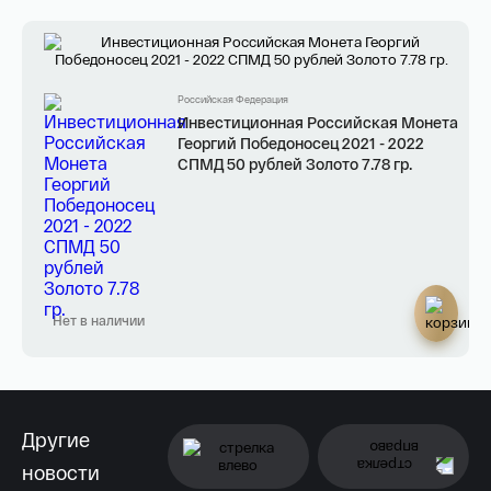
Российская Федерация
Инвестиционная Российская Монета
Георгий Победоносец 2021 - 2022
СПМД 50 рублей Золото 7.78 гр.
Нет в наличии
Другие
новости