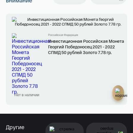
внимание
Российская Федерация
Инвестиционная Российская Монета
Георгий Победоносец 2021 - 2022
СПМД 50 рублей Золото 7.78 гр.
Нет в наличии
Другие